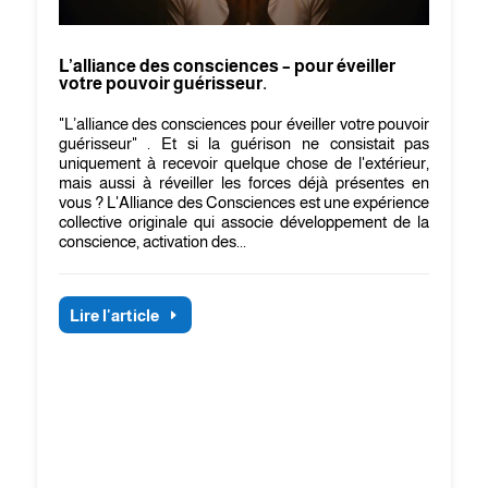
L’alliance des consciences – pour éveiller
votre pouvoir guérisseur.
"L’alliance des consciences pour éveiller votre pouvoir
guérisseur" . Et si la guérison ne consistait pas
uniquement à recevoir quelque chose de l'extérieur,
mais aussi à réveiller les forces déjà présentes en
vous ? L'Alliance des Consciences est une expérience
collective originale qui associe développement de la
conscience, activation des...
Lire l'article