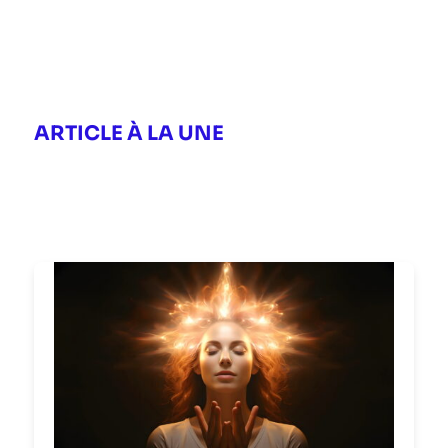
ARTICLE À LA UNE