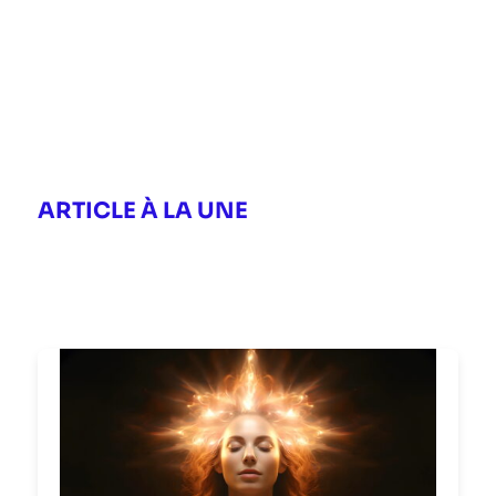
ARTICLE À LA UNE