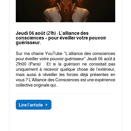
Jeudi 06 août (21h) : L’alliance des
consciences – pour éveiller votre pouvoir
guérisseur.
Sur ma chaine YouTube "L’alliance des consciences
pour éveiller votre pouvoir guérisseur" Jeudi 06 août à
21h00 (Paris) . Et si la guérison ne consistait pas
uniquement à recevoir quelque chose de l'extérieur,
mais aussi à réveiller les forces déjà présentes en
vous ? L'Alliance des Consciences est une expérience
collective originale qui...
Lire l'article