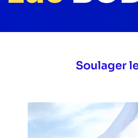
Soulager l