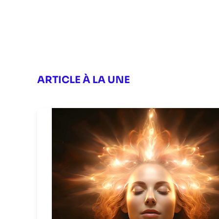
ARTICLE À LA UNE