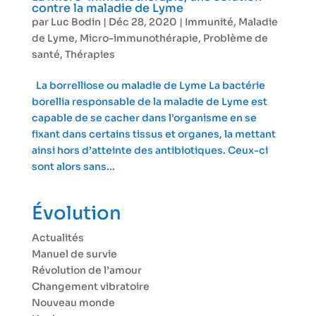
contre la maladie de Lyme
par
Luc Bodin
|
Déc 28, 2020
|
Immunité
,
Maladie
de Lyme
,
Micro-immunothérapie
,
Problème de
santé
,
Thérapies
La borrelliose ou maladie de Lyme La bactérie
borellia responsable de la maladie de Lyme est
capable de se cacher dans l’organisme en se
fixant dans certains tissus et organes, la mettant
ainsi hors d’atteinte des antibiotiques. Ceux-ci
sont alors sans...
Évolution
Actualités
Manuel de survie
Révolution de l’amour
Changement vibratoire
Nouveau monde