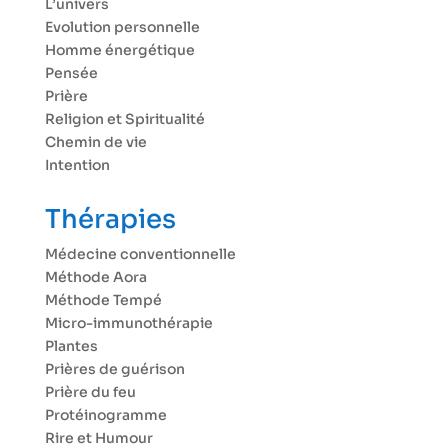
L’univers
Evolution personnelle
Homme énergétique
Pensée
Prière
Religion et Spiritualité
Chemin de vie
Intention
Thérapies
Médecine conventionnelle
Méthode Aora
Méthode Tempé
Micro-immunothérapie
Plantes
Prières de guérison
Prière du feu
Protéinogramme
Rire et Humour