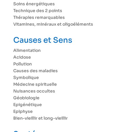
Soins énergétiques
Technique des 2 points
Thérapies remarquables
Vitamines, minéraux et oligoéléments
Causes et Sens
Alimentation
Acidose
Pollution
Causes des maladies
Symbolique
Médecine spirituelle
Nuisances occultes
Géobiologie
Epigénétique
Epiphyse
Bien-vieillir et long-vieillir