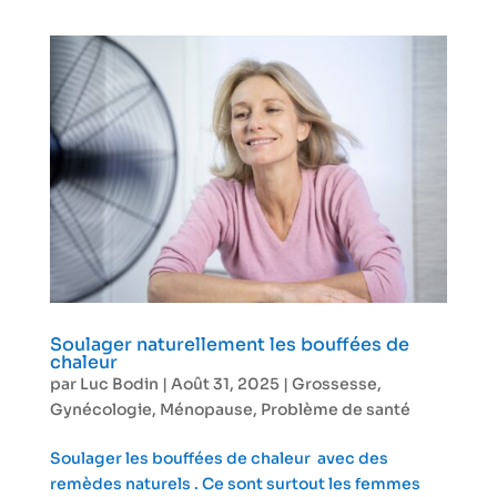
Soulager naturellement les bouffées de
chaleur
par
Luc Bodin
|
Août 31, 2025
|
Grossesse
,
Gynécologie
,
Ménopause
,
Problème de santé
Soulager les bouffées de chaleur avec des
remèdes naturels . Ce sont surtout les femmes