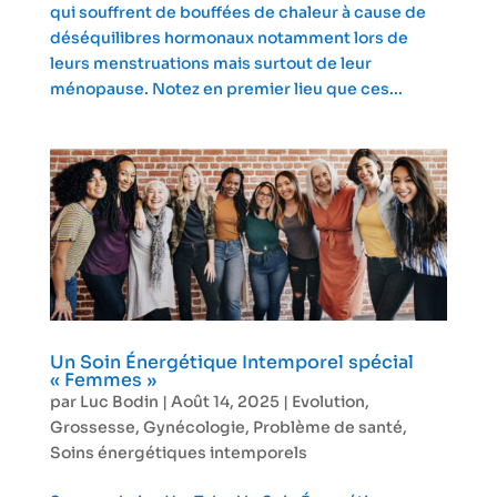
qui souffrent de bouffées de chaleur à cause de
déséquilibres hormonaux notamment lors de
leurs menstruations mais surtout de leur
ménopause. Notez en premier lieu que ces...
Un Soin Énergétique Intemporel spécial
« Femmes »
par
Luc Bodin
|
Août 14, 2025
|
Evolution
,
Grossesse
,
Gynécologie
,
Problème de santé
,
Soins énergétiques intemporels