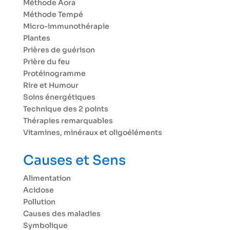
Méthode Aora
Méthode Tempé
Micro-immunothérapie
Plantes
Prières de guérison
Prière du feu
Protéinogramme
Rire et Humour
Soins énergétiques
Technique des 2 points
Thérapies remarquables
Vitamines, minéraux et oligoéléments
Causes et Sens
Alimentation
Acidose
Pollution
Causes des maladies
Symbolique