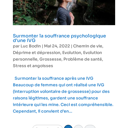
Surmonter la souffrance psychologique
d’une IVG
par
Luc Bodin
|
Mai 24, 2022
|
Chemin de vie
,
Déprime et dépression
,
Evolution
,
Evolution
personnelle
,
Grossesse
,
Problème de santé
,
Stress et angoisses
Surmonter la souffrance après une IVG
Beaucoup de femmes qui ont réalisé une IVG
(interruption volontaire de grossesse) pour des
raisons légitimes, gardent une souffrance
intérieure qui les mine. Ceci est compréhensible.
Cependant, il convient d’en...