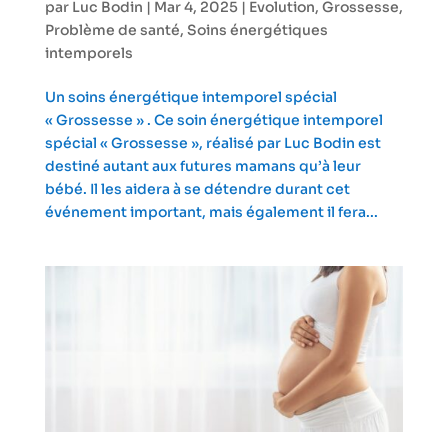
par
Luc Bodin
|
Mar 4, 2025
|
Evolution
,
Grossesse
,
Problème de santé
,
Soins énergétiques
intemporels
Un soins énergétique intemporel spécial
« Grossesse » . Ce soin énergétique intemporel
spécial « Grossesse », réalisé par Luc Bodin est
destiné autant aux futures mamans qu’à leur
bébé. Il les aidera à se détendre durant cet
événement important, mais également il fera...