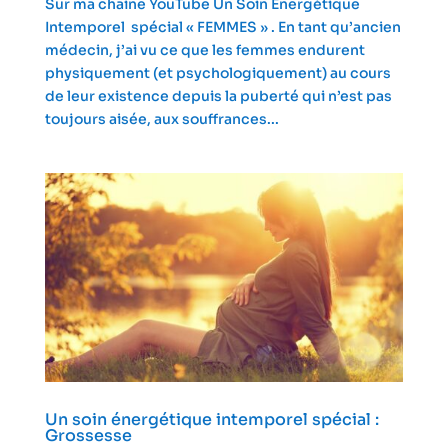
Sur ma chaine YouTube Un Soin Énergétique
Intemporel spécial « FEMMES » . En tant qu’ancien
médecin, j’ai vu ce que les femmes endurent
physiquement (et psychologiquement) au cours
de leur existence depuis la puberté qui n’est pas
toujours aisée, aux souffrances...
Un soin énergétique intemporel spécial :
Grossesse