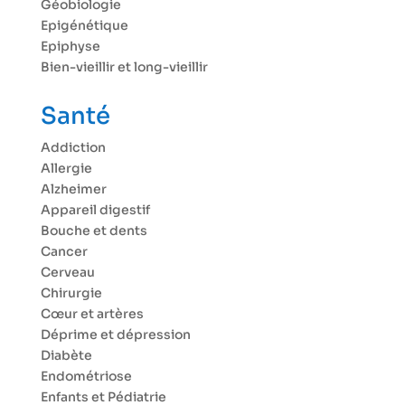
Géobiologie
Epigénétique
Epiphyse
Bien-vieillir et long-vieillir
Santé
Addiction
Allergie
Alzheimer
Appareil digestif
Bouche et dents
Cancer
Cerveau
Chirurgie
Cœur et artères
Déprime et dépression
Diabète
Endométriose
Enfants et Pédiatrie