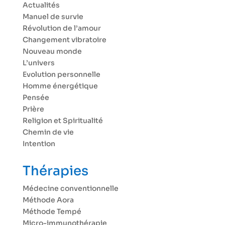
Actualités
Manuel de survie
Révolution de l’amour
Changement vibratoire
Nouveau monde
L’univers
Evolution personnelle
Homme énergétique
Pensée
Prière
Religion et Spiritualité
Chemin de vie
Intention
Thérapies
Médecine conventionnelle
Méthode Aora
Méthode Tempé
Micro-immunothérapie