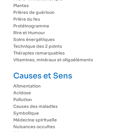
Plantes
Prières de guérison
Prière du feu
Protéinogramme
Rire et Humour
Soins énergétiques
Technique des 2 points
Thérapies remarquables
Vitamines, minéraux et oligoéléments
Causes et Sens
Alimentation
Acidose
Pollution
Causes des maladies
Symbolique
Médecine spirituelle
Nuisances occultes