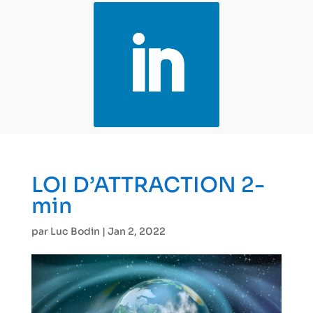
LOI D’ATTRACTION 2-
min
par
Luc Bodin
|
Jan 2, 2022