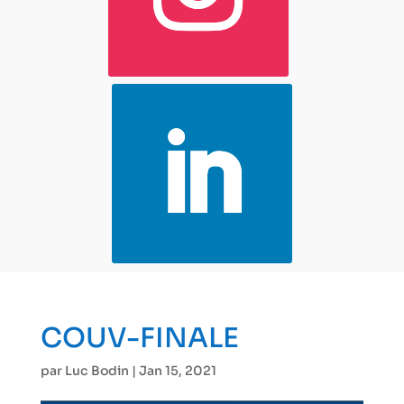
COUV-FINALE
par
Luc Bodin
|
Jan 15, 2021