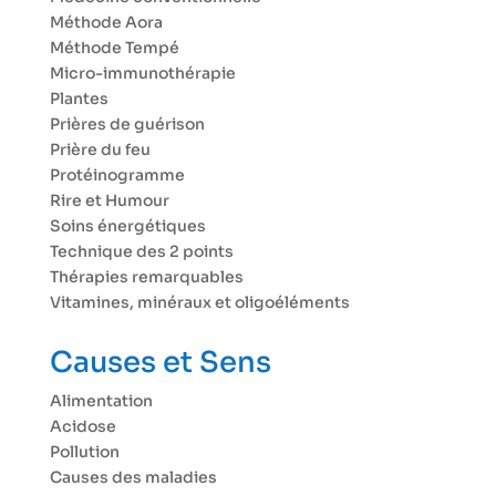
Méthode Aora
Méthode Tempé
Micro-immunothérapie
Plantes
Prières de guérison
Prière du feu
Protéinogramme
Rire et Humour
Soins énergétiques
Technique des 2 points
Thérapies remarquables
Vitamines, minéraux et oligoéléments
Causes et Sens
Alimentation
Acidose
Pollution
Causes des maladies