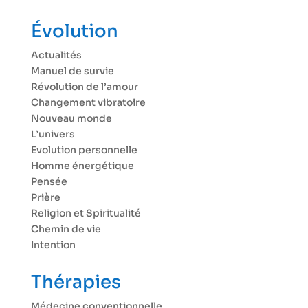
Évolution
Actualités
Manuel de survie
Révolution de l’amour
Changement vibratoire
Nouveau monde
L’univers
Evolution personnelle
Homme énergétique
Pensée
Prière
Religion et Spiritualité
Chemin de vie
Intention
Thérapies
Médecine conventionnelle