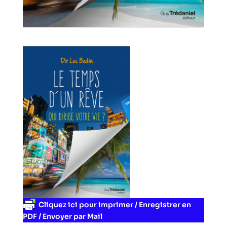
Cliquez ici pour imprimer / Enregistrer en
PDF / Envoyer par Mail