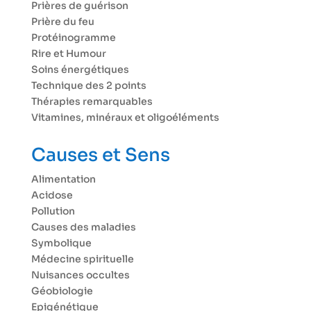
Prières de guérison
Prière du feu
Protéinogramme
Rire et Humour
Soins énergétiques
Technique des 2 points
Thérapies remarquables
Vitamines, minéraux et oligoéléments
Causes et Sens
Alimentation
Acidose
Pollution
Causes des maladies
Symbolique
Médecine spirituelle
Nuisances occultes
Géobiologie
Epigénétique