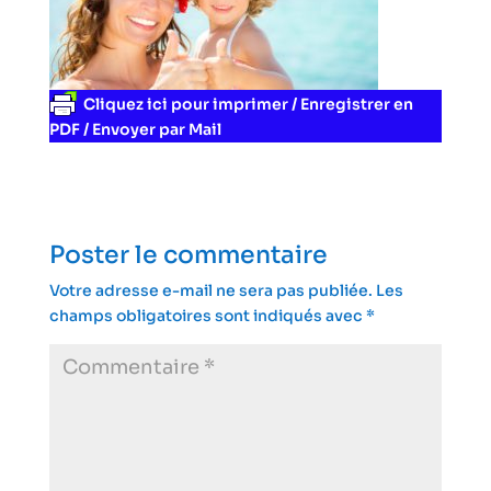
Cliquez ici pour imprimer / Enregistrer en
PDF / Envoyer par Mail
Poster le commentaire
Votre adresse e-mail ne sera pas publiée.
Les
champs obligatoires sont indiqués avec
*