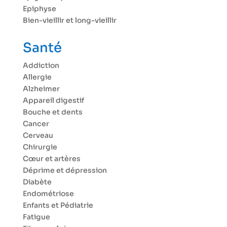
Epiphyse
Bien-vieillir et long-vieillir
Santé
Addiction
Allergie
Alzheimer
Appareil digestif
Bouche et dents
Cancer
Cerveau
Chirurgie
Cœur et artères
Déprime et dépression
Diabète
Endométriose
Enfants et Pédiatrie
Fatigue