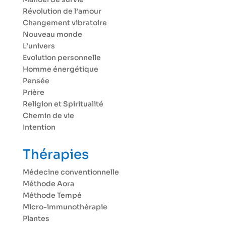
Révolution de l’amour
Changement vibratoire
Nouveau monde
L’univers
Evolution personnelle
Homme énergétique
Pensée
Prière
Religion et Spiritualité
Chemin de vie
Intention
Thérapies
Médecine conventionnelle
Méthode Aora
Méthode Tempé
Micro-immunothérapie
Plantes