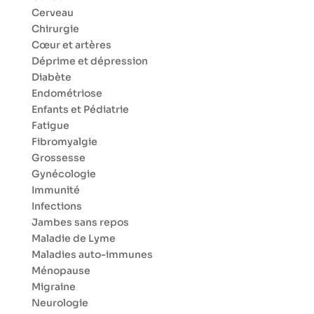
Cerveau
Chirurgie
Cœur et artères
Déprime et dépression
Diabète
Endométriose
Enfants et Pédiatrie
Fatigue
Fibromyalgie
Grossesse
Gynécologie
Immunité
Infections
Jambes sans repos
Maladie de Lyme
Maladies auto-immunes
Ménopause
Migraine
Neurologie