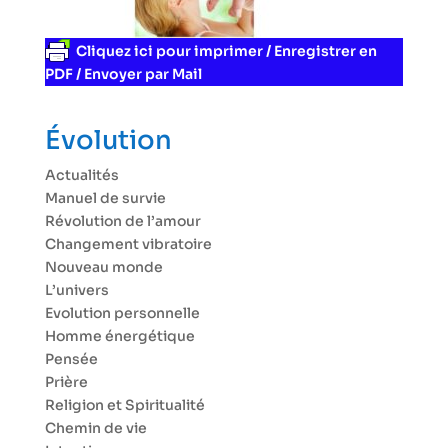
Cliquez ici pour imprimer / Enregistrer en
PDF / Envoyer par Mail
Évolution
Actualités
Manuel de survie
Révolution de l’amour
Changement vibratoire
Nouveau monde
L’univers
Evolution personnelle
Homme énergétique
Pensée
Prière
Religion et Spiritualité
Chemin de vie