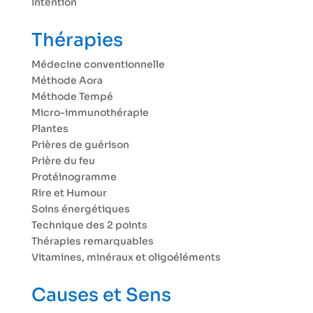
Intention
Thérapies
Médecine conventionnelle
Méthode Aora
Méthode Tempé
Micro-immunothérapie
Plantes
Prières de guérison
Prière du feu
Protéinogramme
Rire et Humour
Soins énergétiques
Technique des 2 points
Thérapies remarquables
Vitamines, minéraux et oligoéléments
Causes et Sens