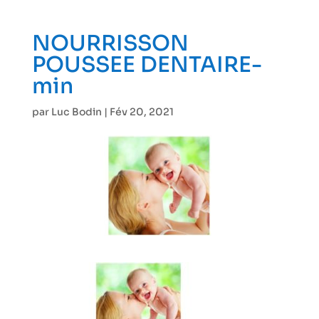
NOURRISSON
POUSSEE DENTAIRE-
min
par
Luc Bodin
|
Fév 20, 2021