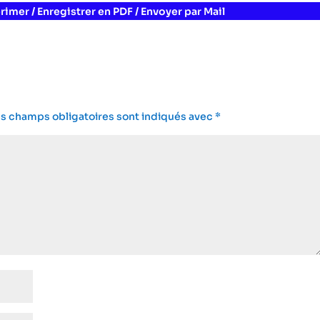
rimer / Enregistrer en PDF / Envoyer par Mail
s champs obligatoires sont indiqués avec
*