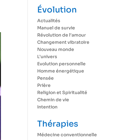
Évolution
Actualités
Manuel de survie
Révolution de l’amour
Changement vibratoire
Nouveau monde
L’univers
Evolution personnelle
Homme énergétique
Pensée
Prière
Religion et Spiritualité
Chemin de vie
Intention
Thérapies
Médecine conventionnelle