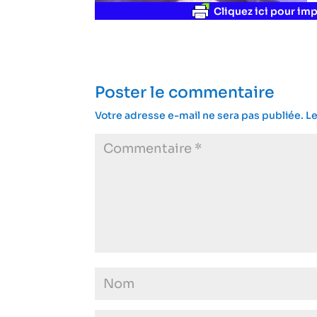
Cliquez ici pour imp
Poster le commentaire
Votre adresse e-mail ne sera pas publiée.
Le