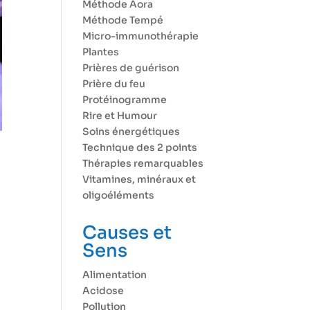
Méthode Aora
Méthode Tempé
Micro-immunothérapie
Plantes
Prières de guérison
Prière du feu
Protéinogramme
Rire et Humour
Soins énergétiques
Technique des 2 points
Thérapies remarquables
Vitamines, minéraux et
oligoéléments
Causes et
Sens
Alimentation
Acidose
Pollution