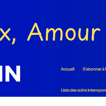
Accueil
S’abonner à 
Liste des soins intempor