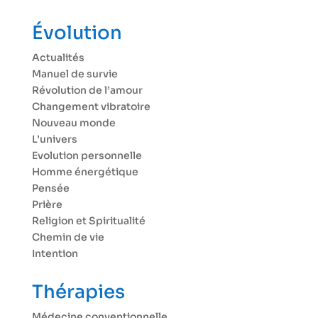
Évolution
Actualités
Manuel de survie
Révolution de l’amour
Changement vibratoire
Nouveau monde
L’univers
Evolution personnelle
Homme énergétique
Pensée
Prière
Religion et Spiritualité
Chemin de vie
Intention
Thérapies
Médecine conventionnelle