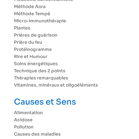
Méthode Aora
Méthode Tempé
Micro-immunothérapie
Plantes
Prières de guérison
Prière du feu
Protéinogramme
Rire et Humour
Soins énergétiques
Technique des 2 points
Thérapies remarquables
Vitamines, minéraux et oligoéléments
Causes et Sens
Alimentation
Acidose
Pollution
Causes des maladies