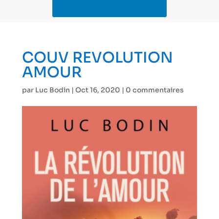
COUV REVOLUTION
AMOUR
par
Luc Bodin
|
Oct 16, 2020
|
0 commentaires