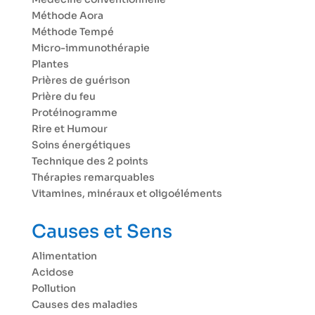
Méthode Aora
Méthode Tempé
Micro-immunothérapie
Plantes
Prières de guérison
Prière du feu
Protéinogramme
Rire et Humour
Soins énergétiques
Technique des 2 points
Thérapies remarquables
Vitamines, minéraux et oligoéléments
Causes et Sens
Alimentation
Acidose
Pollution
Causes des maladies