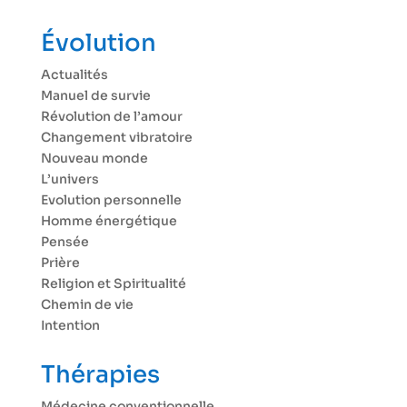
Évolution
Actualités
Manuel de survie
Révolution de l’amour
Changement vibratoire
Nouveau monde
L’univers
Evolution personnelle
Homme énergétique
Pensée
Prière
Religion et Spiritualité
Chemin de vie
Intention
Thérapies
Médecine conventionnelle