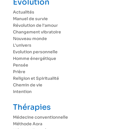
Évolution
Actualités
Manuel de survie
Révolution de l’amour
Changement vibratoire
Nouveau monde
L’univers
Evolution personnelle
Homme énergétique
Pensée
Prière
Religion et Spiritualité
Chemin de vie
Intention
Thérapies
Médecine conventionnelle
Méthode Aora