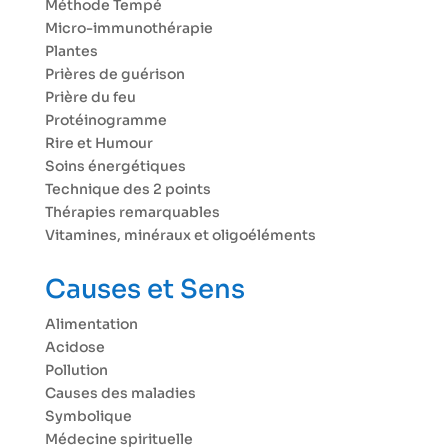
Méthode Tempé
Micro-immunothérapie
Plantes
Prières de guérison
Prière du feu
Protéinogramme
Rire et Humour
Soins énergétiques
Technique des 2 points
Thérapies remarquables
Vitamines, minéraux et oligoéléments
Causes et Sens
Alimentation
Acidose
Pollution
Causes des maladies
Symbolique
Médecine spirituelle