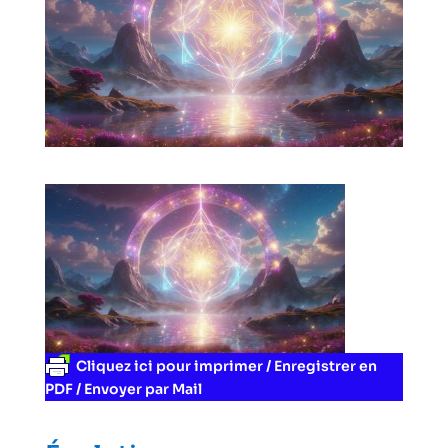
Cliquez ici pour imprimer / Enregistrer en
PDF / Envoyer par Mail