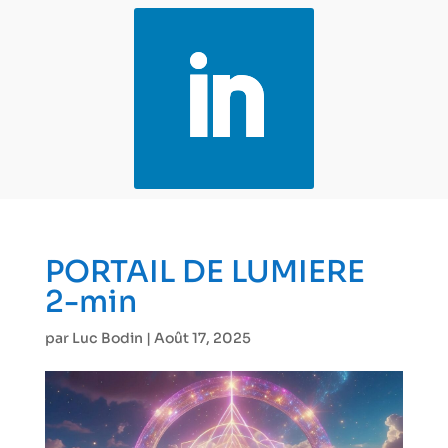
PORTAIL DE LUMIERE
2-min
par
Luc Bodin
|
Août 17, 2025