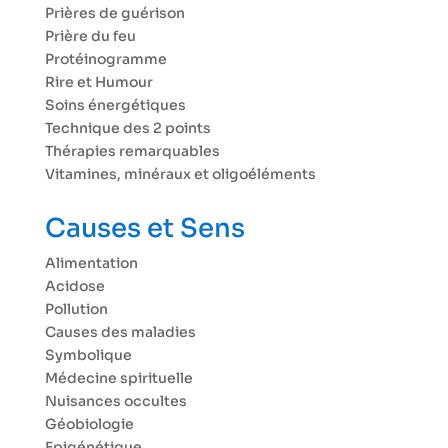
Prières de guérison
Prière du feu
Protéinogramme
Rire et Humour
Soins énergétiques
Technique des 2 points
Thérapies remarquables
Vitamines, minéraux et oligoéléments
Causes et Sens
Alimentation
Acidose
Pollution
Causes des maladies
Symbolique
Médecine spirituelle
Nuisances occultes
Géobiologie
Epigénétique