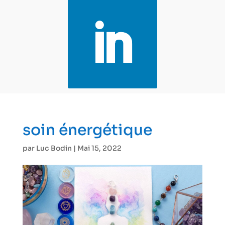
soin énergétique
par
Luc Bodin
|
Mai 15, 2022