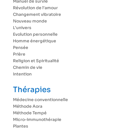
Manuel de survie
Révolution de l’amour
Changement vibratoire
Nouveau monde
L’univers
Evolution personnelle
Homme énergétique
Pensée
Prière
Religion et Spiritualité
Chemin de vie
Intention
Thérapies
Médecine conventionnelle
Méthode Aora
Méthode Tempé
Micro-immunothérapie
Plantes