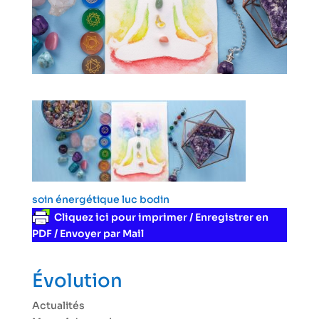
soin énergétique luc bodin
Cliquez ici pour imprimer / Enregistrer en
PDF / Envoyer par Mail
Évolution
Actualités