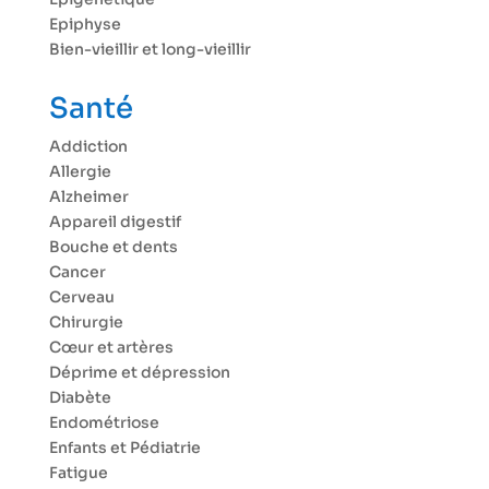
Epiphyse
Bien-vieillir et long-vieillir
Santé
Addiction
Allergie
Alzheimer
Appareil digestif
Bouche et dents
Cancer
Cerveau
Chirurgie
Cœur et artères
Déprime et dépression
Diabète
Endométriose
Enfants et Pédiatrie
Fatigue