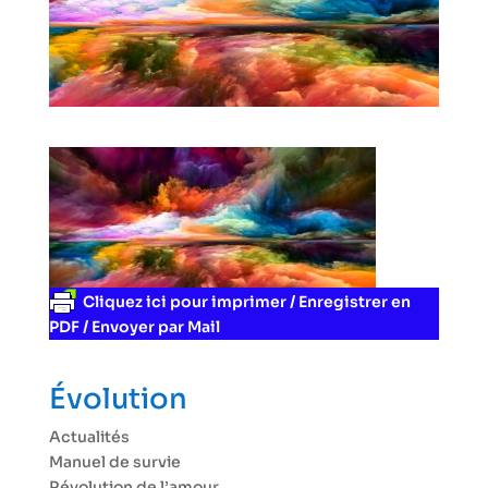
Cliquez ici pour imprimer / Enregistrer en
PDF / Envoyer par Mail
Évolution
Actualités
Manuel de survie
Révolution de l’amour