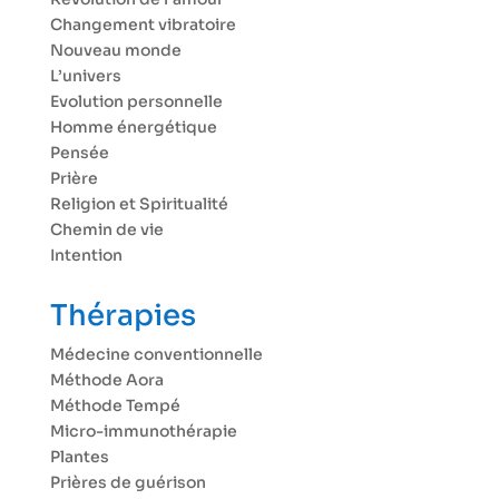
Changement vibratoire
Nouveau monde
L’univers
Evolution personnelle
Homme énergétique
Pensée
Prière
Religion et Spiritualité
Chemin de vie
Intention
Thérapies
Médecine conventionnelle
Méthode Aora
Méthode Tempé
Micro-immunothérapie
Plantes
Prières de guérison