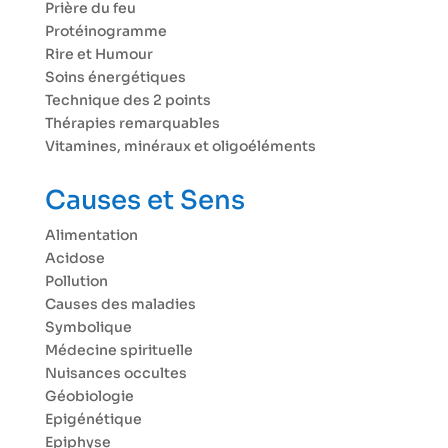
Prière du feu
Protéinogramme
Rire et Humour
Soins énergétiques
Technique des 2 points
Thérapies remarquables
Vitamines, minéraux et oligoéléments
Causes et Sens
Alimentation
Acidose
Pollution
Causes des maladies
Symbolique
Médecine spirituelle
Nuisances occultes
Géobiologie
Epigénétique
Epiphyse