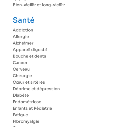
Bien-vieillir et long-vieillir
Santé
Addiction
Allergie
Alzheimer
Appareil digestif
Bouche et dents
Cancer
Cerveau
Chirurgie
Cœur et artères
Déprime et dépression
Diabète
Endométriose
Enfants et Pédiatrie
Fatigue
Fibromyalgie