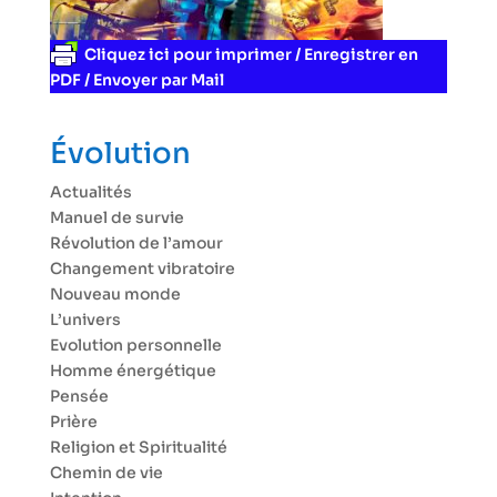
Cliquez ici pour imprimer / Enregistrer en
PDF / Envoyer par Mail
Évolution
Actualités
Manuel de survie
Révolution de l’amour
Changement vibratoire
Nouveau monde
L’univers
Evolution personnelle
Homme énergétique
Pensée
Prière
Religion et Spiritualité
Chemin de vie