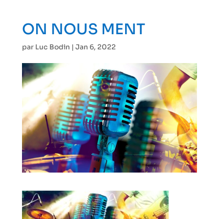
ON NOUS MENT
par
Luc Bodin
|
Jan 6, 2022