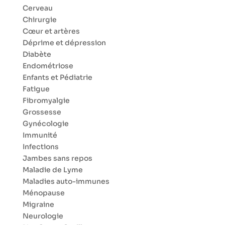
Cerveau
Chirurgie
Cœur et artères
Déprime et dépression
Diabète
Endométriose
Enfants et Pédiatrie
Fatigue
Fibromyalgie
Grossesse
Gynécologie
Immunité
Infections
Jambes sans repos
Maladie de Lyme
Maladies auto-immunes
Ménopause
Migraine
Neurologie