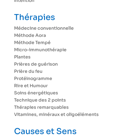
Intention
Thérapies
Médecine conventionnelle
Méthode Aora
Méthode Tempé
Micro-immunothérapie
Plantes
Prières de guérison
Prière du feu
Protéinogramme
Rire et Humour
Soins énergétiques
Technique des 2 points
Thérapies remarquables
Vitamines, minéraux et oligoéléments
Causes et Sens