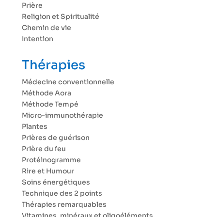
Prière
Religion et Spiritualité
Chemin de vie
Intention
Thérapies
Médecine conventionnelle
Méthode Aora
Méthode Tempé
Micro-immunothérapie
Plantes
Prières de guérison
Prière du feu
Protéinogramme
Rire et Humour
Soins énergétiques
Technique des 2 points
Thérapies remarquables
Vitamines, minéraux et oligoéléments