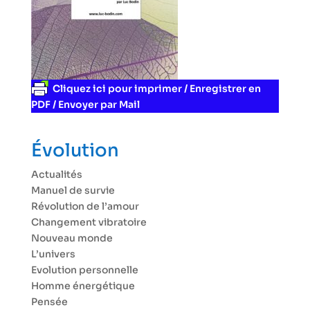
Cliquez ici pour imprimer / Enregistrer en
PDF / Envoyer par Mail
Évolution
Actualités
Manuel de survie
Révolution de l’amour
Changement vibratoire
Nouveau monde
L’univers
Evolution personnelle
Homme énergétique
Pensée