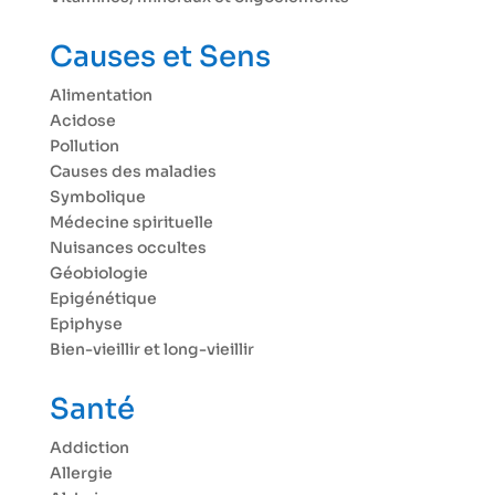
Causes et Sens
Alimentation
Acidose
Pollution
Causes des maladies
Symbolique
Médecine spirituelle
Nuisances occultes
Géobiologie
Epigénétique
Epiphyse
Bien-vieillir et long-vieillir
Santé
Addiction
Allergie